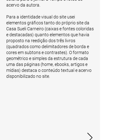
acervo da autora.
Para a identidade visual do site usei
elementos gráficos tanto do próprio site da
Casa Sueli Carneiro (caixas e fontes coloridas
e destacadas) quanto elementos que havia
proposto na reedição dos três livros
(quadrados como delimitadores de borda e
cores em subtons e contrastes). O formato
geométrico e simples da estrutura de cada
uma das páginas (home, ebooks, artigos e
mídias) destaca o conteúdo textual e acervo
disponibilizado no site.