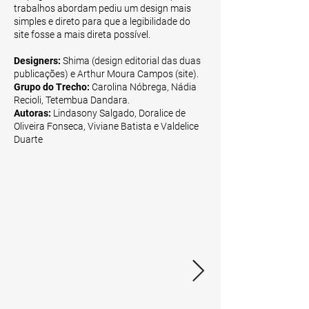
trabalhos abordam pediu um design mais
simples e direto para que a legibilidade do
site fosse a mais direta possível.
Designers:
Shima (design editorial das duas
publicações) e Arthur Moura Campos (site).
Grupo do Trecho:
Carolina Nóbrega, Nádia
Recioli, Tetembua Dandara.
Autoras:
Lindasony Salgado, Doralice de
Oliveira Fonseca, Viviane Batista e Valdelice
Duarte