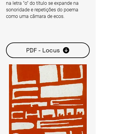
na letra "o" do título se expande na
sonoridade e repetições do poema
como uma câmara de ecos.
PDF - Locus