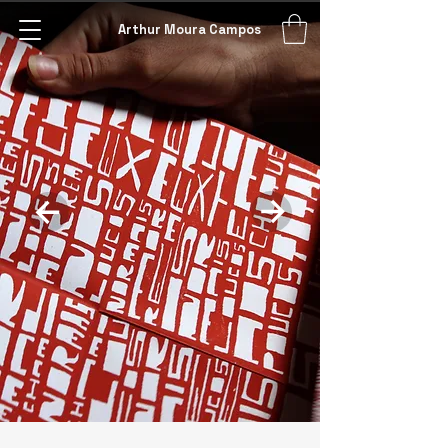
Arthur Moura Campos