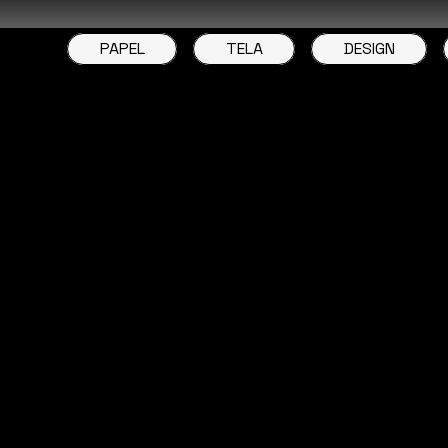
PAPEL
TELA
DESIGN