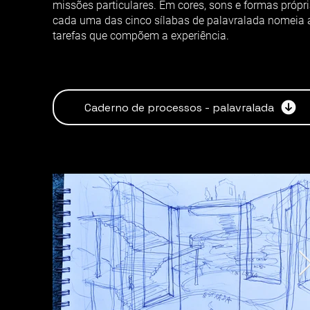
missões particulares. Em cores, sons e formas própri
cada uma das cinco sílabas de palavralada nomeia 
tarefas que compõem a experiência.
Caderno de processos - palavralada