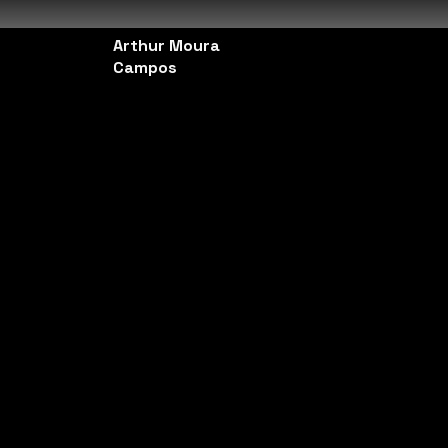
Arthur Moura
Campos