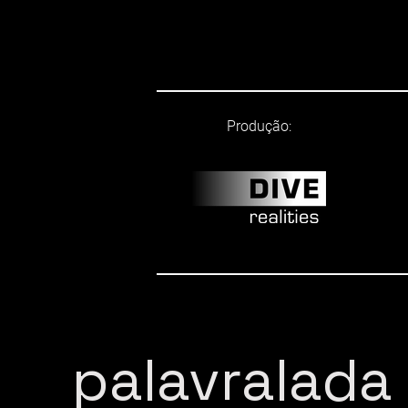
Produção:
palavralada