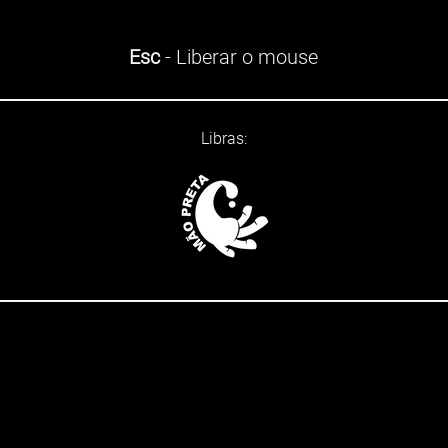
Esc
- Liberar o mouse
Libras: