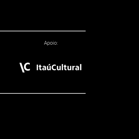
Apoio: